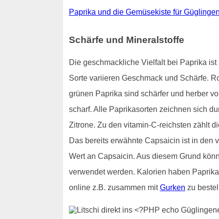
Paprika und die Gemüsekiste für Güglinge
Schärfe und Mineralstoffe
Die geschmackliche Vielfalt bei Paprika i
Sorte variieren Geschmack und Schärfe. R
grünen Paprika sind schärfer und herber v
scharf. Alle Paprikasorten zeichnen sich du
Zitrone. Zu den vitamin-C-reichsten zählt 
Das bereits erwähnte Capsaicin ist in den
Wert an Capsaicin. Aus diesem Grund könn
verwendet werden. Kalorien haben Paprik
online z.B. zusammen mit
Gurken
zu bestel