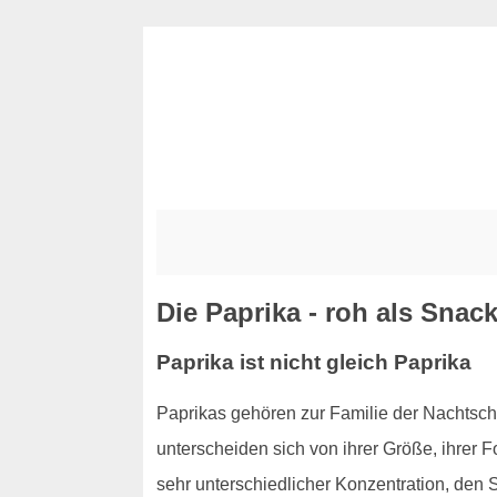
Die Paprika - roh als Snack
Paprika ist nicht gleich Paprika
Paprikas gehören zur Familie der Nachts
unterscheiden sich von ihrer Größe, ihrer 
sehr unterschiedlicher Konzentration, den S