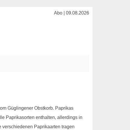
Abo | 09.08.2026
om Güglingener Obstkorb. Paprikas
e Paprikasorten enthalten, allerdings in
Die verschiedenen Paprikaarten tragen