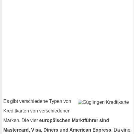
Es gibt verschiedene Typen von
Kreditkarten von verschiedenen
Marken. Die vier
europäischen Marktführer sind
Mastercard, Visa, Diners und American Express
. Da eine