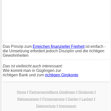
Das Prinzip zum
Erreichen finanzieller Freiheit
ist einfach -
die Umsetzung erfordert jedoch Disziplin und die richtigen
Gewohnheiten
Das ist vielleicht auch interessant:
Wie kommt man in Güglingen zur
richtigen Bank und zum
richtigen Girokonto
Home
|
Partnervermittlung Güglingen
|
Girokonto
|
Kleinanzeigen
|
Firmenservice
|
Garten
|
Lachen
|
Datenschutz
|
Impressum