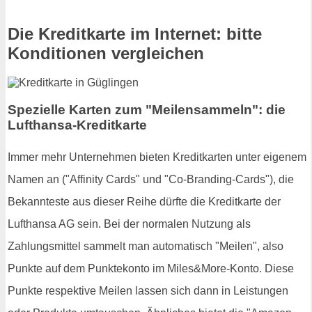
Die Kreditkarte im Internet: bitte
Konditionen vergleichen
Spezielle Karten zum "Meilensammeln": die
Lufthansa-Kreditkarte
Immer mehr Unternehmen bieten Kreditkarten unter eigenem
Namen an ("Affinity Cards" und "Co-Branding-Cards"), die
Bekannteste aus dieser Reihe dürfte die Kreditkarte der
Lufthansa AG sein. Bei der normalen Nutzung als
Zahlungsmittel sammelt man automatisch "Meilen", also
Punkte auf dem Punktekonto im Miles&More-Konto. Diese
Punkte respektive Meilen lassen sich dann in Leistungen