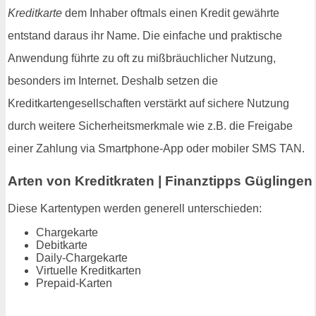
Kreditkarte
dem Inhaber oftmals einen Kredit gewährte
entstand daraus ihr Name. Die einfache und praktische
Anwendung führte zu oft zu mißbräuchlicher Nutzung,
besonders im Internet. Deshalb setzen die
Kreditkartengesellschaften verstärkt auf sichere Nutzung
durch weitere Sicherheitsmerkmale wie z.B. die Freigabe
einer Zahlung via Smartphone-App oder mobiler SMS TAN.
Arten von Kreditkraten | Finanztipps Güglingen
Diese Kartentypen werden generell unterschieden:
Chargekarte
Debitkarte
Daily-Chargekarte
Virtuelle Kreditkarten
Prepaid-Karten