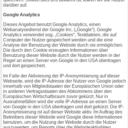
darüber auf.
Google Analytics
Dieses Angebot benutzt Google Analytics, einen
Webanalysedienst der Google Inc. („Google“). Google
Analytics verwendet sog. „Cookies“, Textdateien, die auf
Computer der Nutzer gespeichert werden und die eine
Analyse der Benutzung der Website durch sie ermöglichen.
Die durch den Cookie erzeugten Informationen über
Benutzung dieser Website durch die Nutzer werden in der
Regel an einen Server von Google in den USA übertragen
und dort gespeichert.
Im Falle der Aktivierung der IP-Anonymisierung auf dieser
Webseite, wird die IP-Adresse der Nutzer von Google jedoch
innerhalb von Mitgliedstaaten der Europäischen Union oder
in anderen Vertragsstaaten des Abkommens über den
Europäischen Wirtschaftsraum zuvor gekürzt. Nur in
Ausnahmefällen wird die volle IP-Adresse an einen Server
von Google in den USA übertragen und dort gekürzt. Die IP-
Anonymisierung ist auf dieser Website aktiv. Im Auftrag des
Betreibers dieser Website wird Google diese Informationen
benutzen, um die Nutzung der Website durch die Nutzer
auszuwerten, um Reports über die Websiteaktivitäten